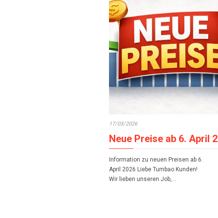
17/03/2026
Neue Preise ab 6. April 
Information zu neuen Preisen ab 6.
April 2026 Liebe Tumbao Kunden!
Wir lieben unseren Job,…