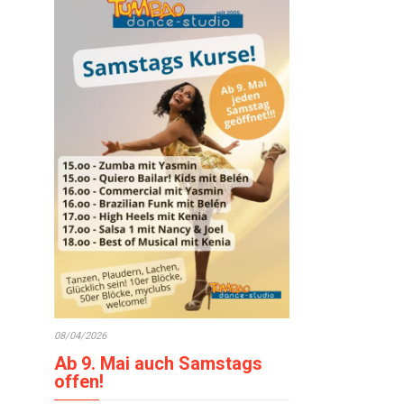
08/04/2026
Ab 9. Mai auch Samstags
offen!