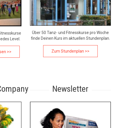
Über 50 Tanz- und Fitnesskurse pro Woche
itnesskurse
finde Deinen Kurs im aktuellen Stundenplan.
jedes Level.
Zum Stundenplan >>
sen >>
Company
Newsletter