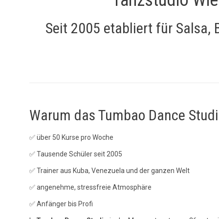
Seit 2005 etabliert für Salsa
Warum das Tumbao Dance Studi
✅ über 50 Kurse pro Woche
✅ Tausende Schüler seit 2005
✅ Trainer aus Kuba, Venezuela und der ganzen Welt
✅ angenehme, stressfreie Atmosphäre
✅ Anfänger bis Profi