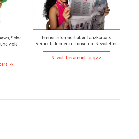
Immer informiert über Tanzkurse &
hows, Salsa,
Veranstaltungen mit unserem Newsletter
und viele
Newsletteranmeldung >>
cers >>