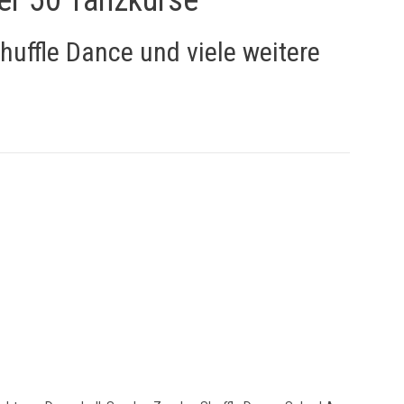
huffle Dance und viele weitere