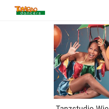
Tanzstudio Wie