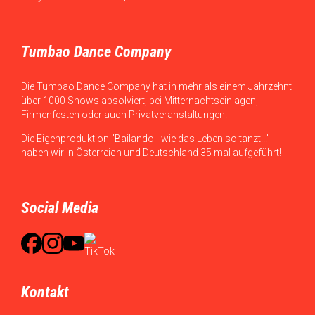
Tumbao Dance Company
Die Tumbao Dance Company hat in mehr als einem Jahrzehnt
über 1000 Shows absolviert, bei Mitternachtseinlagen,
Firmenfesten oder auch Privatveranstaltungen.
Die Eigenproduktion "Bailando - wie das Leben so tanzt..."
haben wir in Österreich und Deutschland 35 mal aufgeführt!
Social Media
Kontakt