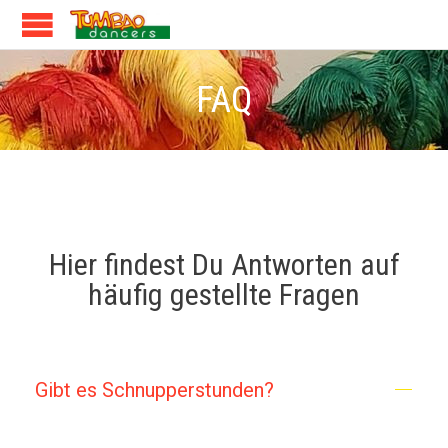
FAQ
Hier findest Du Antworten auf
häufig gestellte Fragen
Gibt es Schnupperstunden?