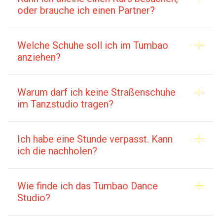
oder brauche ich einen Partner?
Welche Schuhe soll ich im Tumbao
anziehen?
Warum darf ich keine Straßenschuhe
im Tanzstudio tragen?
Ich habe eine Stunde verpasst. Kann
ich die nachholen?
Wie finde ich das Tumbao Dance
Studio?