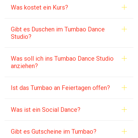
Was kostet ein Kurs?
Gibt es Duschen im Tumbao Dance
Studio?
Was soll ich ins Tumbao Dance Studio
anziehen?
Ist das Tumbao an Feiertagen offen?
Was ist ein Social Dance?
Gibt es Gutscheine im Tumbao?