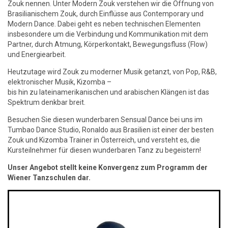
Zouk nennen. Unter Modern Zouk verstehen wir die Öffnung von
Brasilianischem Zouk, durch Einflüsse aus Contemporary und
Modern Dance. Dabei geht es neben technischen Elementen
insbesondere um die Verbindung und Kommunikation mit dem
Partner, durch Atmung, Körperkontakt, Bewegungsfluss (Flow)
und Energiearbeit.
Heutzutage wird Zouk zu moderner Musik getanzt, von Pop, R&B,
elektronischer Musik, Kizomba –
bis hin zu lateinamerikanischen und arabischen Klängen ist das
Spektrum denkbar breit.
Besuchen Sie diesen wunderbaren Sensual Dance bei uns im
Tumbao Dance Studio, Ronaldo aus Brasilien ist einer der besten
Zouk und Kizomba Trainer in Österreich, und versteht es, die
Kursteilnehmer für diesen wunderbaren Tanz zu begeistern!
Unser Angebot stellt keine Konvergenz zum Programm der
Wiener Tanzschulen dar.