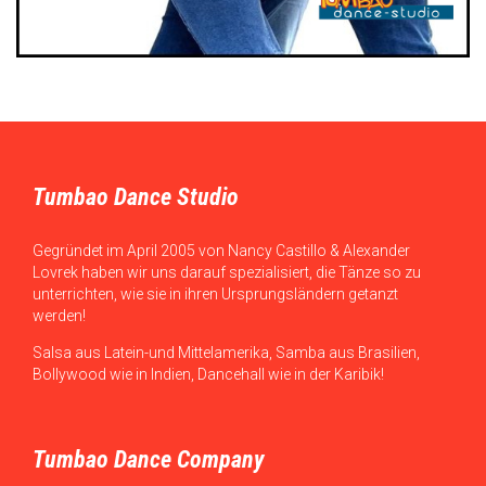
Tumbao Dance Studio
Gegründet im April 2005 von Nancy Castillo & Alexander
Lovrek haben wir uns darauf spezialisiert, die Tänze so zu
unterrichten, wie sie in ihren Ursprungsländern getanzt
werden!
Salsa aus Latein-und Mittelamerika, Samba aus Brasilien,
Bollywood wie in Indien, Dancehall wie in der Karibik!
Tumbao Dance Company