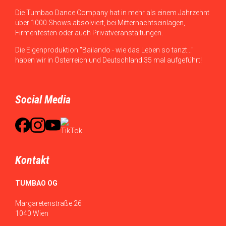
Die Tumbao Dance Company hat in mehr als einem Jahrzehnt
über 1000 Shows absolviert, bei Mitternachtseinlagen,
Firmenfesten oder auch Privatveranstaltungen.
Die Eigenproduktion "Bailando - wie das Leben so tanzt..."
haben wir in Österreich und Deutschland 35 mal aufgeführt!
Social Media
Kontakt
TUMBAO OG
Margaretenstraße 26
1040 Wien