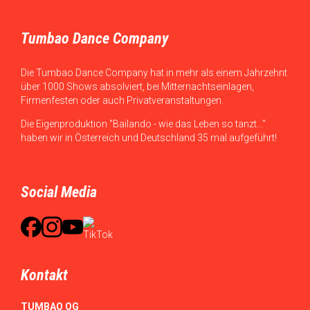
Tumbao Dance Company
Die Tumbao Dance Company hat in mehr als einem Jahrzehnt
über 1000 Shows absolviert, bei Mitternachtseinlagen,
Firmenfesten oder auch Privatveranstaltungen.
Die Eigenproduktion "Bailando - wie das Leben so tanzt..."
haben wir in Österreich und Deutschland 35 mal aufgeführt!
Social Media
Kontakt
TUMBAO OG