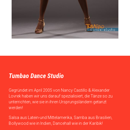
Tumbao Dance Studio
Gegründet im April 2005 von Nancy Castillo & Alexander
Lovrek haben wir uns darauf spezialisiert, die Tänze so zu
unterrichten, wie sie in ihren Ursprungsländern getanzt
werden!
Salsa aus Latein-und Mittelamerika, Samba aus Brasilien,
Bollywood wie in Indien, Dancehall wie in der Karibik!