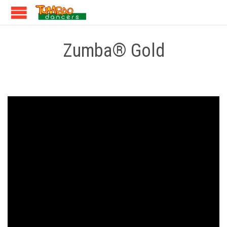
Zumba® Gold