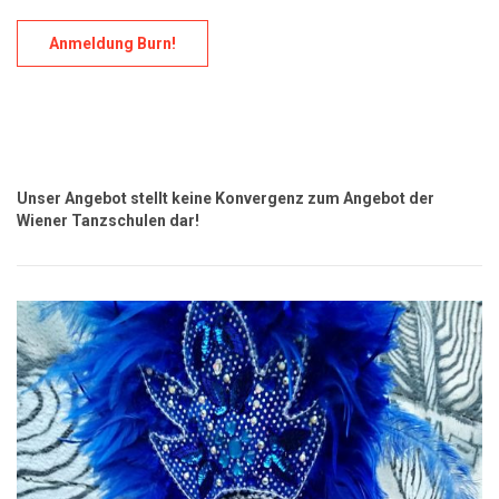
Anmeldung Burn!
Unser Angebot stellt keine Konvergenz zum Angebot der
Wiener Tanzschulen dar!