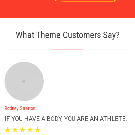
What Theme Customers Say?
.