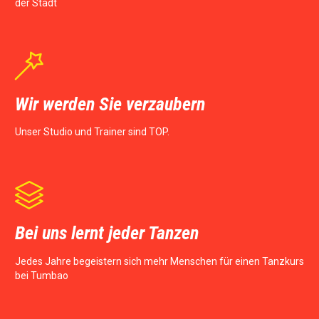
der Stadt

Wir werden Sie verzaubern
Unser Studio und Trainer sind TOP.

Bei uns lernt jeder Tanzen
Jedes Jahre begeistern sich mehr Menschen für einen Tanzkurs
bei Tumbao