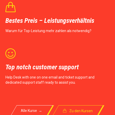

Bestes Preis – Leistungsverhältnis
Warum für Top-Leistung mehr zahlen als notwendig?

Top notch customer support
Help Desk with one on one email and ticket support and
dedicated support staff ready to assist you.
Alle Kurse →

Zu den Kursen