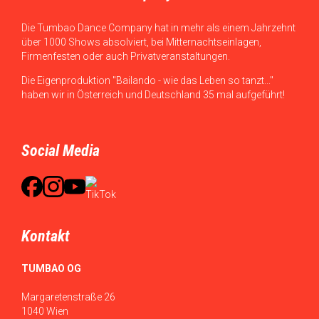
Die Tumbao Dance Company hat in mehr als einem Jahrzehnt
über 1000 Shows absolviert, bei Mitternachtseinlagen,
Firmenfesten oder auch Privatveranstaltungen.
Die Eigenproduktion "Bailando - wie das Leben so tanzt..."
haben wir in Österreich und Deutschland 35 mal aufgeführt!
Social Media
Kontakt
TUMBAO OG
Margaretenstraße 26
1040 Wien