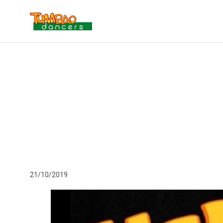
21/10/2019