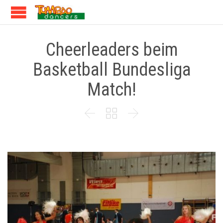
Cheerleaders beim
Basketball Bundesliga
Match!


