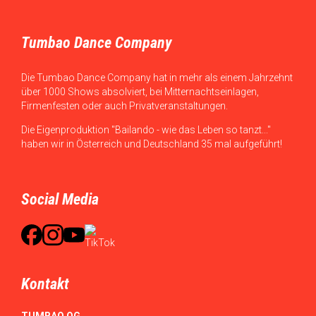
Tumbao Dance Company
Die Tumbao Dance Company hat in mehr als einem Jahrzehnt
über 1000 Shows absolviert, bei Mitternachtseinlagen,
Firmenfesten oder auch Privatveranstaltungen.
Die Eigenproduktion "Bailando - wie das Leben so tanzt..."
haben wir in Österreich und Deutschland 35 mal aufgeführt!
Social Media
Kontakt