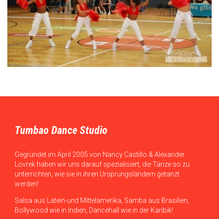
Tumbao Dance Studio
Gegründet im April 2005 von Nancy Castillo & Alexander
Lovrek haben wir uns darauf spezialisiert, die Tänze so zu
unterrichten, wie sie in ihren Ursprungsländern getanzt
werden!
Salsa aus Latein-und Mittelamerika, Samba aus Brasilien,
Bollywood wie in Indien, Dancehall wie in der Karibik!