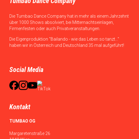
Tumbao Dance Company
Die Tumbao Dance Company hat in mehr als einem Jahrzehnt
über 1000 Shows absolviert, bei Mitternachtseinlagen,
Firmenfesten oder auch Privatveranstaltungen.
Die Eigenproduktion "Bailando - wie das Leben so tanzt..."
haben wir in Österreich und Deutschland 35 mal aufgeführt!
Social Media
Kontakt
TUMBAO OG
Margaretenstraße 26