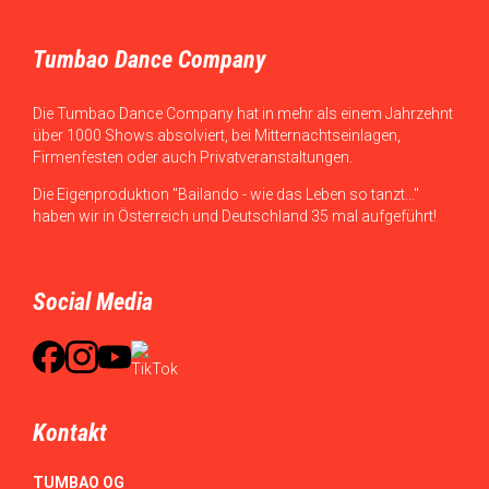
Tumbao Dance Company
Die Tumbao Dance Company hat in mehr als einem Jahrzehnt
über 1000 Shows absolviert, bei Mitternachtseinlagen,
Firmenfesten oder auch Privatveranstaltungen.
Die Eigenproduktion "Bailando - wie das Leben so tanzt..."
haben wir in Österreich und Deutschland 35 mal aufgeführt!
Social Media
Kontakt
TUMBAO OG