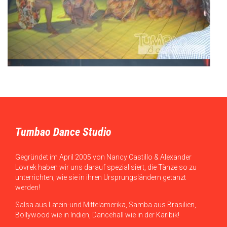
Tumbao Dance Studio
Gegründet im April 2005 von Nancy Castillo & Alexander
Lovrek haben wir uns darauf spezialisiert, die Tänze so zu
unterrichten, wie sie in ihren Ursprungsländern getanzt
werden!
Salsa aus Latein-und Mittelamerika, Samba aus Brasilien,
Bollywood wie in Indien, Dancehall wie in der Karibik!