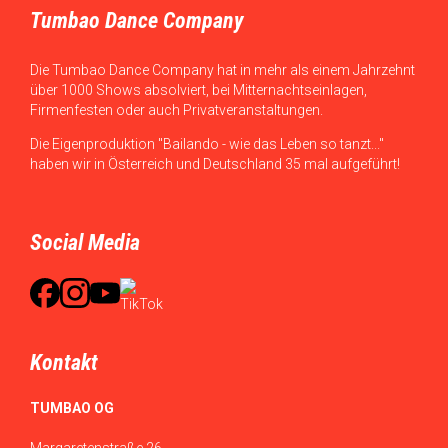
Tumbao Dance Company
Die Tumbao Dance Company hat in mehr als einem Jahrzehnt
über 1000 Shows absolviert, bei Mitternachtseinlagen,
Firmenfesten oder auch Privatveranstaltungen.
Die Eigenproduktion "Bailando - wie das Leben so tanzt..."
haben wir in Österreich und Deutschland 35 mal aufgeführt!
Social Media
Kontakt
TUMBAO OG