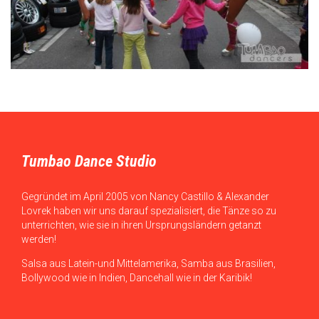
Tumbao Dance Studio
Gegründet im April 2005 von Nancy Castillo & Alexander
Lovrek haben wir uns darauf spezialisiert, die Tänze so zu
unterrichten, wie sie in ihren Ursprungsländern getanzt
werden!
Salsa aus Latein-und Mittelamerika, Samba aus Brasilien,
Bollywood wie in Indien, Dancehall wie in der Karibik!