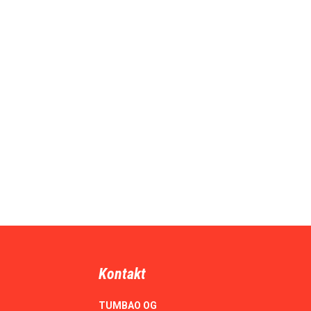
Kontakt
TUMBAO OG