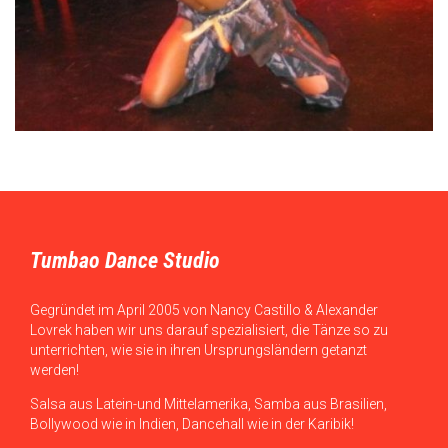
Tumbao Dance Studio
Gegründet im April 2005 von Nancy Castillo & Alexander
Lovrek haben wir uns darauf spezialisiert, die Tänze so zu
unterrichten, wie sie in ihren Ursprungsländern getanzt
werden!
Salsa aus Latein-und Mittelamerika, Samba aus Brasilien,
Bollywood wie in Indien, Dancehall wie in der Karibik!