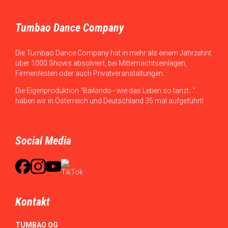
Tumbao Dance Company
Die Tumbao Dance Company hat in mehr als einem Jahrzehnt
über 1000 Shows absolviert, bei Mitternachtseinlagen,
Firmenfesten oder auch Privatveranstaltungen.
Die Eigenproduktion "Bailando - wie das Leben so tanzt..."
haben wir in Österreich und Deutschland 35 mal aufgeführt!
Social Media
Kontakt
TUMBAO OG