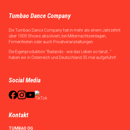
Tumbao Dance Company
Die Tumbao Dance Company hat in mehr als einem Jahrzehnt
über 1000 Shows absolviert, bei Mitternachtseinlagen,
Firmenfesten oder auch Privatveranstaltungen.
Die Eigenproduktion "Bailando - wie das Leben so tanzt..."
haben wir in Österreich und Deutschland 35 mal aufgeführt!
Social Media
Kontakt
TUMBAO OG