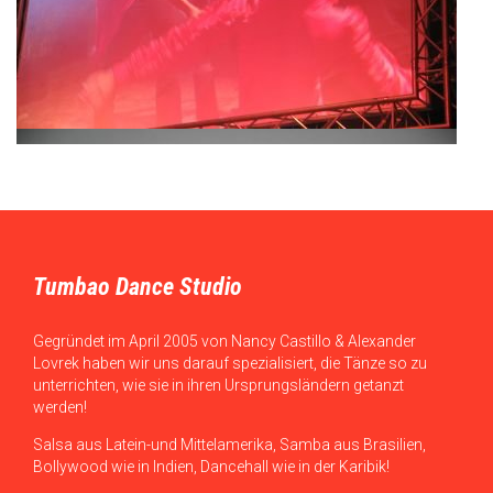
Tumbao Dance Studio
Gegründet im April 2005 von Nancy Castillo & Alexander
Lovrek haben wir uns darauf spezialisiert, die Tänze so zu
unterrichten, wie sie in ihren Ursprungsländern getanzt
werden!
Salsa aus Latein-und Mittelamerika, Samba aus Brasilien,
Bollywood wie in Indien, Dancehall wie in der Karibik!