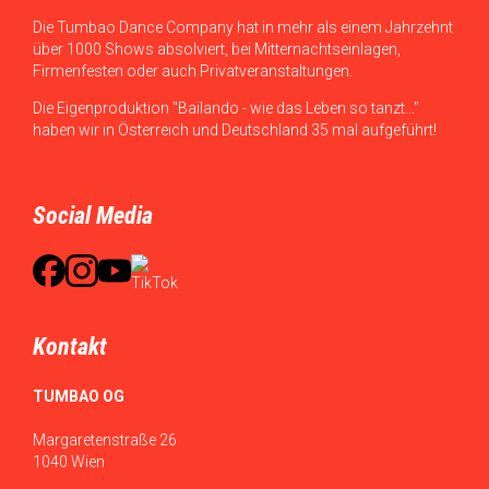
Die Tumbao Dance Company hat in mehr als einem Jahrzehnt
über 1000 Shows absolviert, bei Mitternachtseinlagen,
Firmenfesten oder auch Privatveranstaltungen.
Die Eigenproduktion "Bailando - wie das Leben so tanzt..."
haben wir in Österreich und Deutschland 35 mal aufgeführt!
Social Media
Kontakt
TUMBAO OG
Margaretenstraße 26
1040 Wien