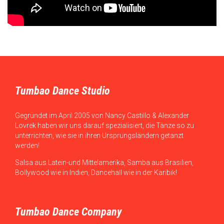
Tumbao Dance Studio
Gegründet im April 2005 von Nancy Castillo & Alexander
Lovrek haben wir uns darauf spezialisiert, die Tänze so zu
unterrichten, wie sie in ihren Ursprungsländern getanzt
werden!
Salsa aus Latein-und Mittelamerika, Samba aus Brasilien,
Bollywood wie in Indien, Dancehall wie in der Karibik!
Tumbao Dance Company