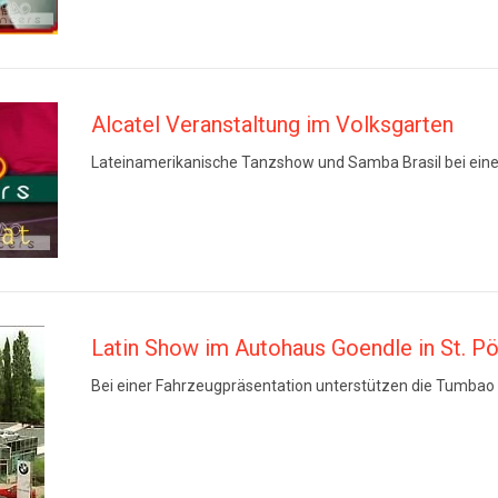
Alcatel Veranstaltung im Volksgarten
Lateinamerikanische Tanzshow und Samba Brasil bei einer
Latin Show im Autohaus Goendle in St. Pö
Bei einer Fahrzeugpräsentation unterstützen die Tumbao