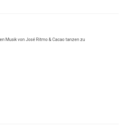
hen Musik von José Ritmo & Cacao tanzen zu