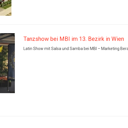
Tanzshow bei MBI im 13. Bezirk in Wien
Latin Show mit Salsa und Samba bei MBI – Marketing Berat