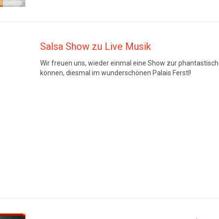
Salsa Show zu Live Musik
Wir freuen uns, wieder einmal eine Show zur phantastisc
können, diesmal im wunderschönen Palais Ferstl!