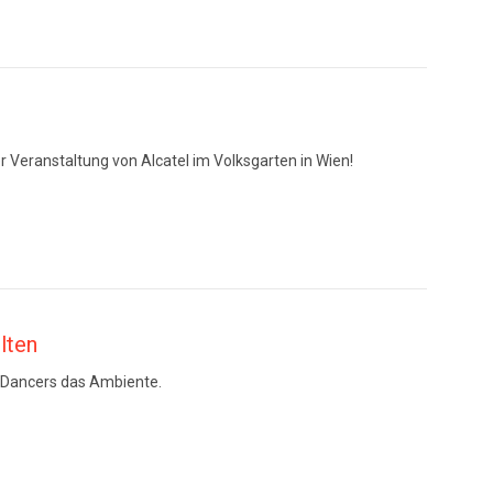
 Veranstaltung von Alcatel im Volksgarten in Wien!
lten
 Dancers das Ambiente.