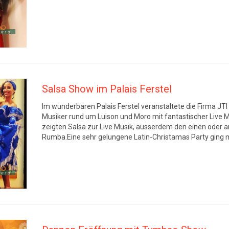
Salsa Show im Palais Ferstel
Im wunderbaren Palais Ferstel veranstaltete die Firma JTI
Musiker rund um Luison und Moro mit fantastischer Liv
zeigten Salsa zur Live Musik, ausserdem den einen oder 
Rumba.Eine sehr gelungene Latin-Christamas Party ging 