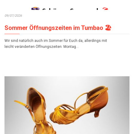
09/07/2026
Sommer Öffnungszeiten im Tumbao 🏖️
Wir sind natürlich auch im Sommer für Euch da, allerdings mit
leicht veränderten Öffnungszeiten: Montag…