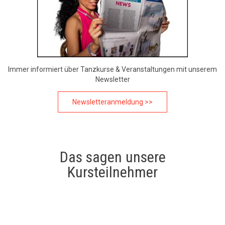
Immer informiert über Tanzkurse & Veranstaltungen mit unserem
Newsletter
Newsletteranmeldung >>
Das sagen unsere
Kursteilnehmer