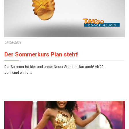
09/06/2026
Der Sommerkurs Plan steht!
Der Sommer ist hier und unser Neuer Stundenplan auch! Ab 29.
Juni sind wir für…