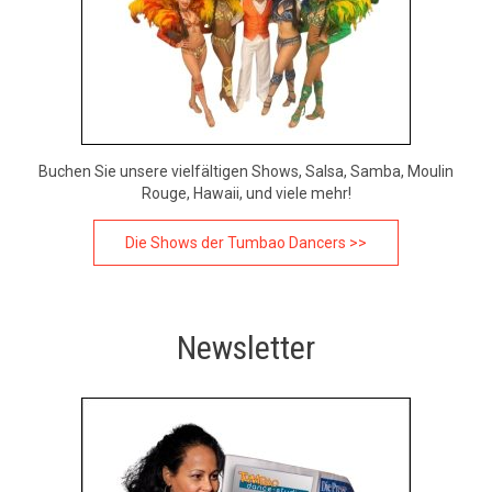
Buchen Sie unsere vielfältigen Shows, Salsa, Samba, Moulin
Rouge, Hawaii, und viele mehr!
Die Shows der Tumbao Dancers >>
Newsletter