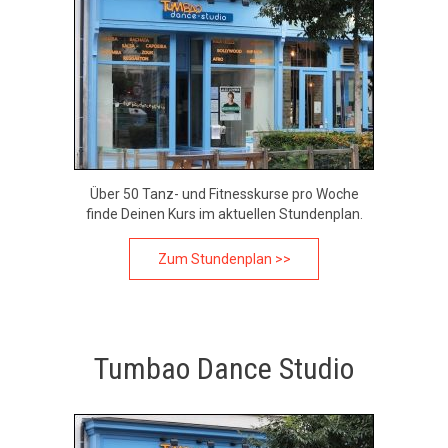
Über 50 Tanz- und Fitnesskurse pro Woche
finde Deinen Kurs im aktuellen Stundenplan.
Zum Stundenplan >>
Tumbao Dance Studio