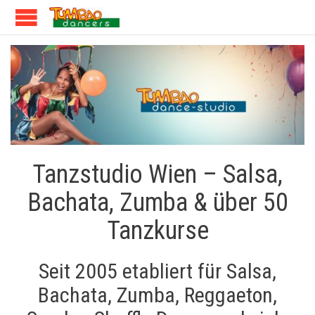
Tanzstudio Wien – Salsa,
Bachata, Zumba & über 50
Tanzkurse
Seit 2005 etabliert für Salsa,
Bachata, Zumba, Reggaeton,