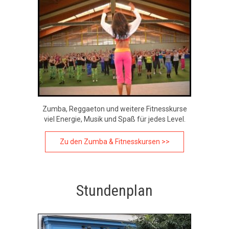
Zumba, Reggaeton und weitere Fitnesskurse
viel Energie, Musik und Spaß für jedes Level.
Zu den Zumba & Fitnesskursen >>
Stundenplan