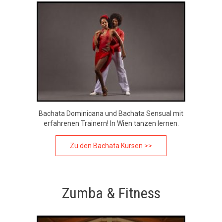
Bachata Dominicana und Bachata Sensual mit
erfahrenen Trainern! In Wien tanzen lernen.
Zu den Bachata Kursen >>
Zumba & Fitness