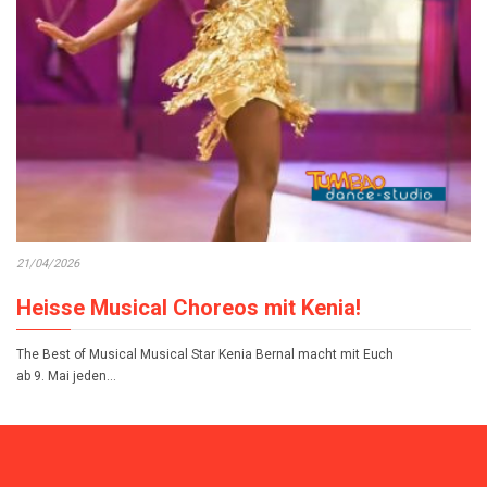
21/04/2026
Heisse Musical Choreos mit Kenia!
The Best of Musical Musical Star Kenia Bernal macht mit Euch
ab 9. Mai jeden…