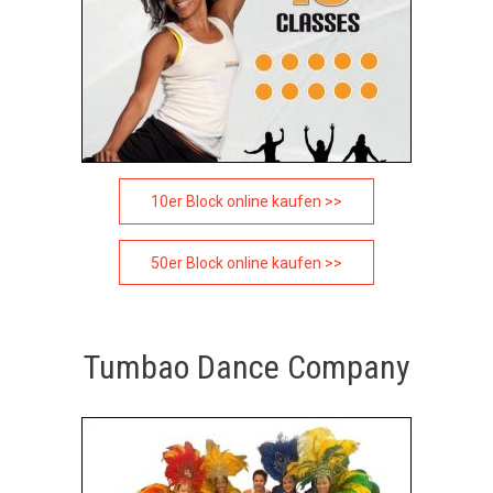
10er Block online kaufen >>
50er Block online kaufen >>
Tumbao Dance Company