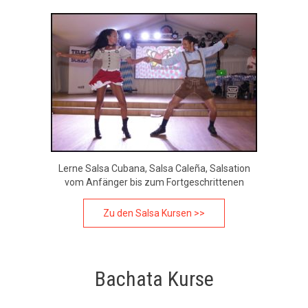
Lerne Salsa Cubana, Salsa Caleña, Salsation
vom Anfänger bis zum Fortgeschrittenen
Zu den Salsa Kursen >>
Bachata Kurse