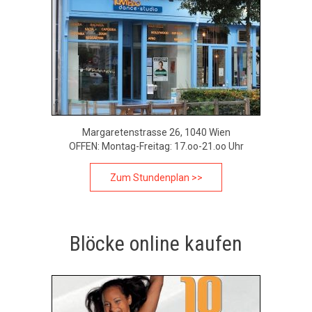
Margaretenstrasse 26, 1040 Wien
OFFEN: Montag-Freitag: 17.oo-21.oo Uhr
Zum Stundenplan >>
Blöcke online kaufen