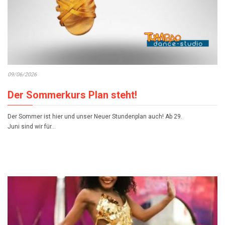
09/06/2026
Der Sommerkurs Plan steht!
Der Sommer ist hier und unser Neuer Stundenplan auch! Ab 29.
Juni sind wir für…