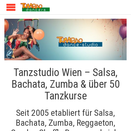
Tanzstudio Wien – Salsa,
Bachata, Zumba & über 50
Tanzkurse
Seit 2005 etabliert für Salsa,
Bachata, Zumba, Reggaeton,