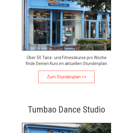
Über 50 Tanz- und Fitnesskurse pro Woche
finde Deinen Kurs im aktuellen Stundenplan.
Zum Stundenplan >>
Tumbao Dance Studio