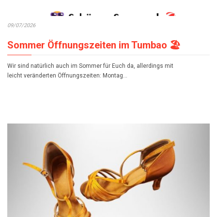
09/07/2026
Sommer Öffnungszeiten im Tumbao 🏖️
Wir sind natürlich auch im Sommer für Euch da, allerdings mit
leicht veränderten Öffnungszeiten: Montag…