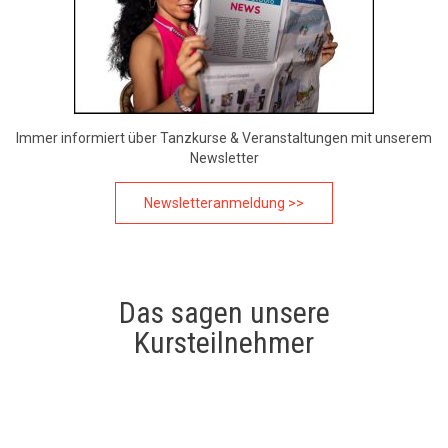
Immer informiert über Tanzkurse & Veranstaltungen mit unserem
Newsletter
Newsletteranmeldung >>
Das sagen unsere
Kursteilnehmer