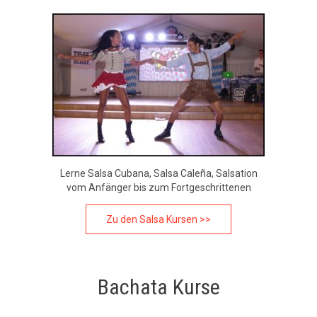
Lerne Salsa Cubana, Salsa Caleña, Salsation
vom Anfänger bis zum Fortgeschrittenen
Zu den Salsa Kursen >>
Bachata Kurse