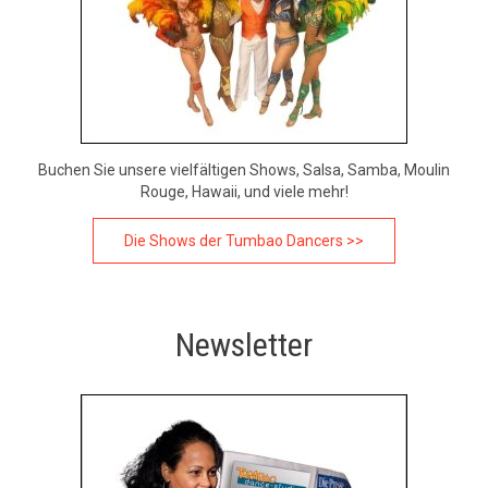
Buchen Sie unsere vielfältigen Shows, Salsa, Samba, Moulin
Rouge, Hawaii, und viele mehr!
Die Shows der Tumbao Dancers >>
Newsletter