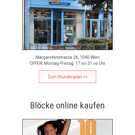
Margaretenstrasse 26, 1040 Wien
OFFEN: Montag-Freitag: 17.oo-21.oo Uhr
Zum Stundenplan >>
Blöcke online kaufen