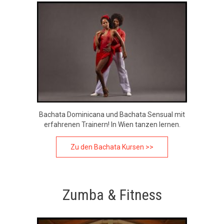
Bachata Dominicana und Bachata Sensual mit
erfahrenen Trainern! In Wien tanzen lernen.
Zu den Bachata Kursen >>
Zumba & Fitness