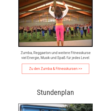
Zumba, Reggaeton und weitere Fitnesskurse
viel Energie, Musik und Spaß für jedes Level.
Zu den Zumba & Fitnesskursen >>
Stundenplan