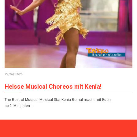
21/04/2026
Heisse Musical Choreos mit Kenia!
The Best of Musical Musical Star Kenia Bernal macht mit Euch
ab 9. Mai jeden…