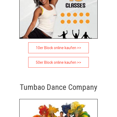
10er Block online kaufen >>
50er Block online kaufen >>
Tumbao Dance Company