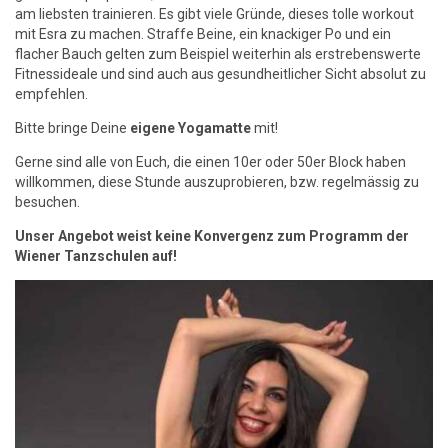
am liebsten trainieren. Es gibt viele Gründe, dieses tolle workout
mit Esra zu machen. Straffe Beine, ein knackiger Po und ein
flacher Bauch gelten zum Beispiel weiterhin als erstrebenswerte
Fitnessideale und sind auch aus gesundheitlicher Sicht absolut zu
empfehlen.
Bitte bringe Deine
eigene Yogamatte
mit!
Gerne sind alle von Euch, die einen 10er oder 50er Block haben
willkommen, diese Stunde auszuprobieren, bzw. regelmässig zu
besuchen.
Unser Angebot weist keine Konvergenz zum Programm der
Wiener Tanzschulen auf!