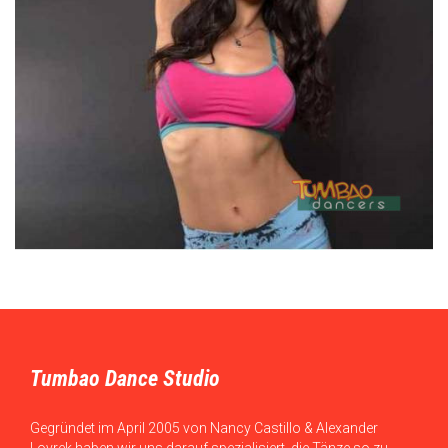
Tumbao Dance Studio
Gegründet im April 2005 von Nancy Castillo & Alexander