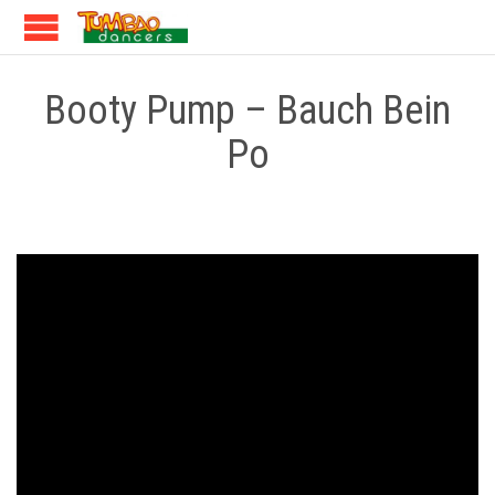
Booty Pump – Bauch Bein
Po