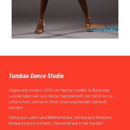
Tumbao Dance Studio
Gegründet im April 2005 von Nancy Castillo & Alexander
Lovrek haben wir uns darauf spezialisiert, die Tänze so zu
unterrichten, wie sie in ihren Ursprungsländern getanzt
werden!
Salsa aus Latein-und Mittelamerika, Samba aus Brasilien,
Bollywood wie in Indien, Dancehall wie in der Karibik!