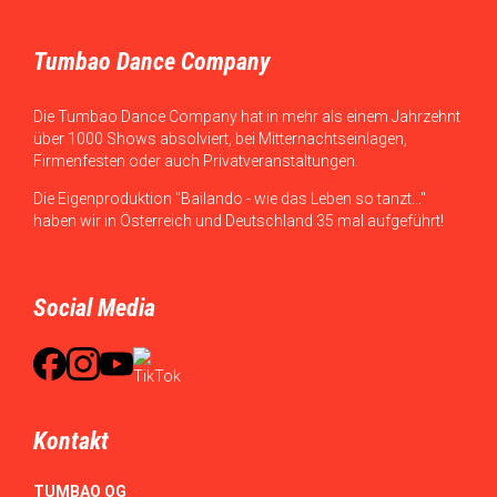
Tumbao Dance Company
Die Tumbao Dance Company hat in mehr als einem Jahrzehnt
über 1000 Shows absolviert, bei Mitternachtseinlagen,
Firmenfesten oder auch Privatveranstaltungen.
Die Eigenproduktion "Bailando - wie das Leben so tanzt..."
haben wir in Österreich und Deutschland 35 mal aufgeführt!
Social Media
Kontakt
TUMBAO OG