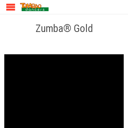
Zumba® Gold