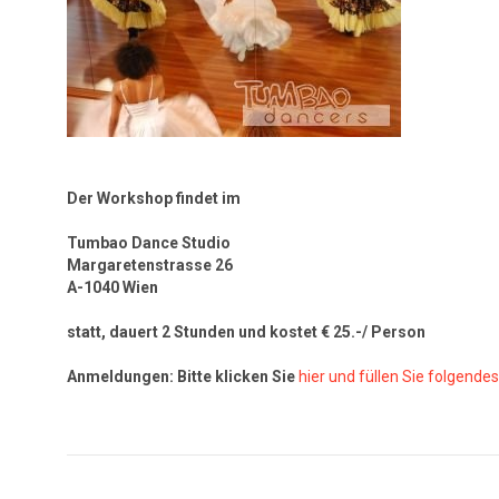
Der Workshop findet im
Tumbao Dance Studio
Margaretenstrasse 26
A-1040 Wien
statt, dauert 2 Stunden und kostet € 25.-/ Person
Anmeldungen: Bitte klicken Sie
hier und füllen Sie folgende