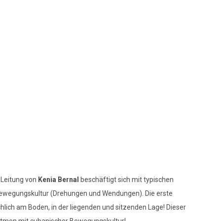
 Leitung von
Kenia Bernal
beschäftigt sich mit typischen
wegungskultur (Drehungen und Wendungen). Die erste
hlich am Boden, in der liegenden und sitzenden Lage! Dieser