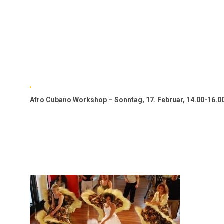
Afro Cubano Workshop – Sonntag, 17. Februar, 14.00-16.0