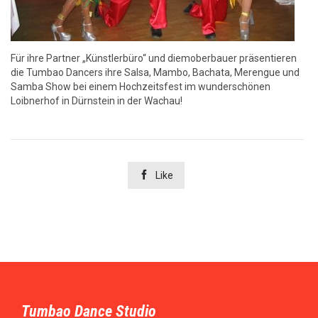
Für ihre Partner „Künstlerbüro“ und diemoberbauer präsentieren
die Tumbao Dancers ihre Salsa, Mambo, Bachata, Merengue und
Samba Show bei einem Hochzeitsfest im wunderschönen
Loibnerhof in Dürnstein in der Wachau!

Like
Tumbao Dance Studio