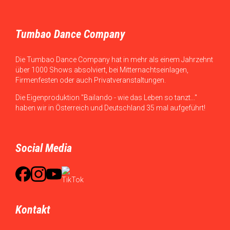
Tumbao Dance Company
Die Tumbao Dance Company hat in mehr als einem Jahrzehnt
über 1000 Shows absolviert, bei Mitternachtseinlagen,
Firmenfesten oder auch Privatveranstaltungen.
Die Eigenproduktion "Bailando - wie das Leben so tanzt..."
haben wir in Österreich und Deutschland 35 mal aufgeführt!
Social Media
Kontakt