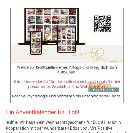
Ein Adventkalender für Dich!
🎄🎁🎄 Wir haben ein Weihnachtsgeschenk für Euch! Hier ist in
Kooperation mit der wunderbaren Edda von „Mrs Positive