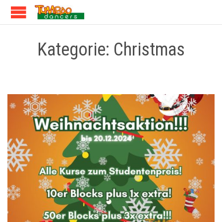
Kategorie:
Christmas