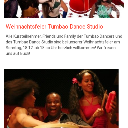
Weihnachtsfeier Tumbao Dance Studio
Alle Kursteilnehmer, Friends und Family der Tumbao Dancers und
des Tumbao Dance Studio sind bei unserer Weihnachtsfeier am
Sonntag, 18.12. ab 18.oo Uhr herzlich willkommen! Wir freuen
uns auf Euch!