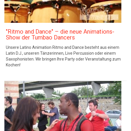
"Ritmo and Dance" – die neue Animations-
Show der Tumbao Dancers
Unsere Latino Animation Ritmo and Dance besteht aus einem
Latin D.J., unseren Tänzerinnen, Live Percussion oder einem
Saxophonisten. Wir bringen Ihre Party oder Veranstaltung zum
Kochen!