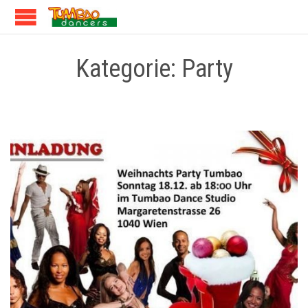
Kategorie:
Party