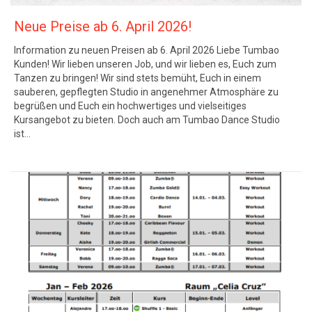
Neue Preise ab 6. April 2026!
Information zu neuen Preisen ab 6. April 2026 Liebe Tumbao
Kunden! Wir lieben unseren Job, und wir lieben es, Euch zum
Tanzen zu bringen! Wir sind stets bemüht, Euch in einem
sauberen, gepflegten Studio in angenehmer Atmosphäre zu
begrüßen und Euch ein hochwertiges und vielseitiges
Kursangebot zu bieten. Doch auch am Tumbao Dance Studio
ist…