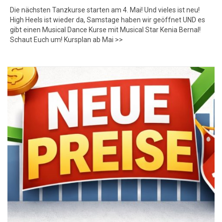
Die nächsten Tanzkurse starten am 4. Mai! Und vieles ist neu!
High Heels ist wieder da, Samstage haben wir geöffnet UND es
gibt einen Musical Dance Kurse mit Musical Star Kenia Bernal!
Schaut Euch um! Kursplan ab Mai >>