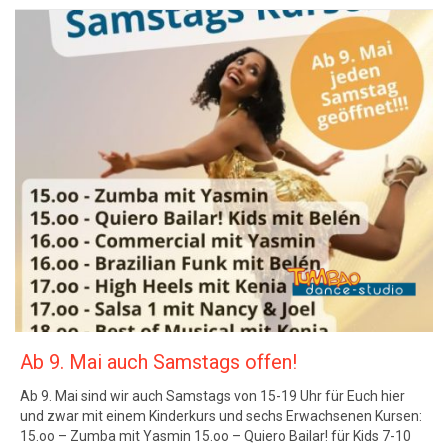
Ab 9. Mai auch Samstags offen!
Ab 9. Mai sind wir auch Samstags von 15-19 Uhr für Euch hier
und zwar mit einem Kinderkurs und sechs Erwachsenen Kursen:
15.oo – Zumba mit Yasmin 15.oo – Quiero Bailar! für Kids 7-10