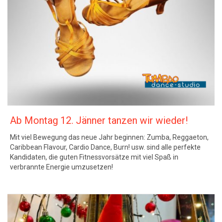
Ab Montag 12. Jänner tanzen wir wieder!
Mit viel Bewegung das neue Jahr beginnen: Zumba, Reggaeton,
Caribbean Flavour, Cardio Dance, Burn! usw. sind alle perfekte
Kandidaten, die guten Fitnessvorsätze mit viel Spaß in
verbrannte Energie umzusetzen!