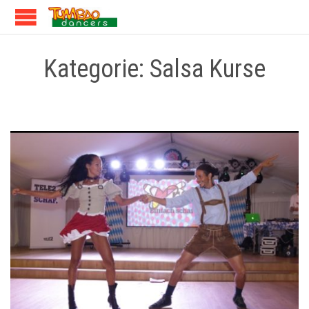
Kategorie:
Salsa Kurse