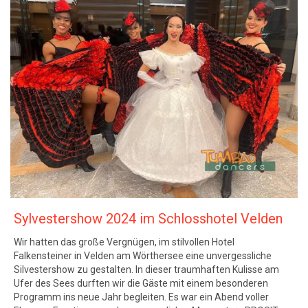
Sylvestershow 2024 im Schlosshotel Velden
Wir hatten das große Vergnügen, im stilvollen Hotel
Falkensteiner in Velden am Wörthersee eine unvergessliche
Silvestershow zu gestalten. In dieser traumhaften Kulisse am
Ufer des Sees durften wir die Gäste mit einem besonderen
Programm ins neue Jahr begleiten. Es war ein Abend voller