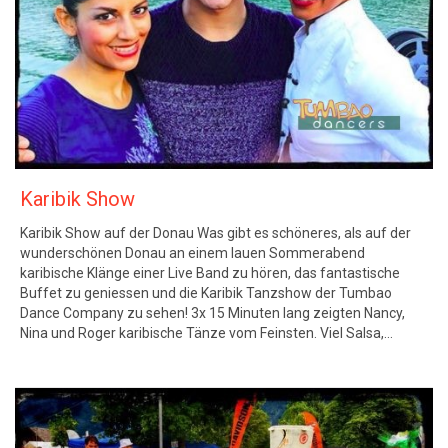
Karibik Show
Karibik Show auf der Donau Was gibt es schöneres, als auf der
wunderschönen Donau an einem lauen Sommerabend
karibische Klänge einer Live Band zu hören, das fantastische
Buffet zu geniessen und die Karibik Tanzshow der Tumbao
Dance Company zu sehen! 3x 15 Minuten lang zeigten Nancy,
Nina und Roger karibische Tänze vom Feinsten. Viel Salsa,…