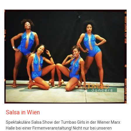
Salsa in Wien
Spektakuläre Salsa Show der Tumbao Girls in der Wiener Marx
Halle bei einer Firmenveranstaltung! Nicht nur bei unseren