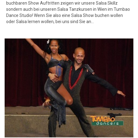
buchbaren Show Auftritten zeigen wir unsere Salsa Skillz
sondern auch bei unseren Salsa Tanzkursen in Wien im Tumbao
Dance Studio! Wenn Sie also eine Salsa Show buchen wollen
oder Salsa lernen wollen, bei uns sind Sie an…