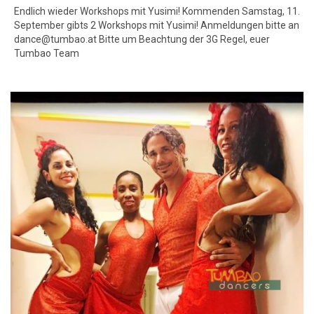
Endlich wieder Workshops mit Yusimi! Kommenden Samstag, 11.
September gibts 2 Workshops mit Yusimi! Anmeldungen bitte an
dance@tumbao.at Bitte um Beachtung der 3G Regel, euer
Tumbao Team