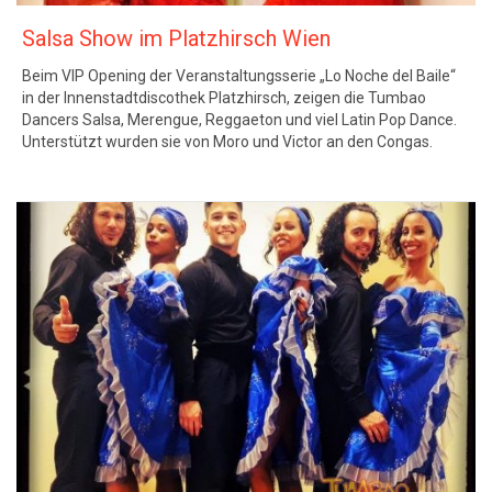
Salsa Show im Platzhirsch Wien
Beim VIP Opening der Veranstaltungsserie „Lo Noche del Baile“
in der Innenstadtdiscothek Platzhirsch, zeigen die Tumbao
Dancers Salsa, Merengue, Reggaeton und viel Latin Pop Dance.
Unterstützt wurden sie von Moro und Victor an den Congas.