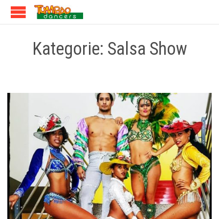
Kategorie:
Salsa Show