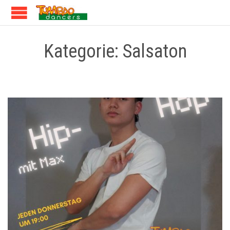
Kategorie:
Salsaton