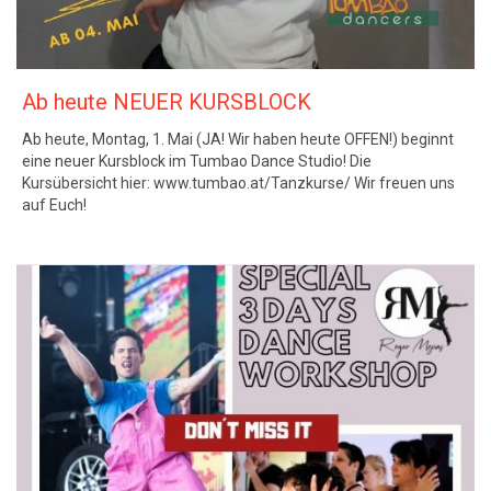
Ab heute NEUER KURSBLOCK
Ab heute, Montag, 1. Mai (JA! Wir haben heute OFFEN!) beginnt
eine neuer Kursblock im Tumbao Dance Studio! Die
Kursübersicht hier: www.tumbao.at/Tanzkurse/ Wir freuen uns
auf Euch!