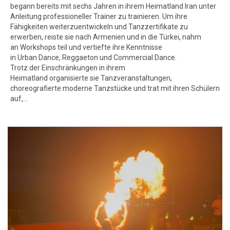
begann bereits mit sechs Jahren in ihrem Heimatland Iran unter
Anleitung professioneller Trainer zu trainieren. Um ihre
Fähigkeiten weiterzuentwickeln und Tanzzertifikate zu
erwerben, reiste sie nach Armenien und in die Türkei, nahm
an Workshops teil und vertiefte ihre Kenntnisse
in Urban Dance, Reggaeton und Commercial Dance.
Trotz der Einschränkungen in ihrem
Heimatland organisierte sie Tanzveranstaltungen,
choreografierte moderne Tanzstücke und trat mit ihren Schülern
auf,…