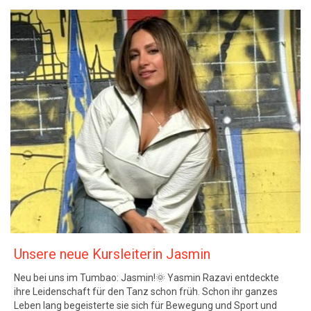
Unsere neue Kursleiterin Jasmin
Neu bei uns im Tumbao: Jasmin!🌞 Yasmin Razavi entdeckte
ihre Leidenschaft für den Tanz schon früh. Schon ihr ganzes
Leben lang begeisterte sie sich für Bewegung und Sport und