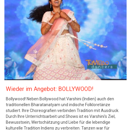
Wieder im Angebot: BOLLYWOOD!
Bollywood! Neben Bollywood hat Varshini (Indien) auch den
traditionellen Bharatanatyam und indische Folkloretänze
studiert. Ihre Choreografien verbinden Tradition mit Ausdruck.
Durch Ihre Unterrichtsarbeit und Shows ist es Varshini’s Ziel,
Bewusstsein, Wertschätzung und Liebe für die lebendige
kulturelle Tradition Indiens zu verbreiten. Tanzen war für