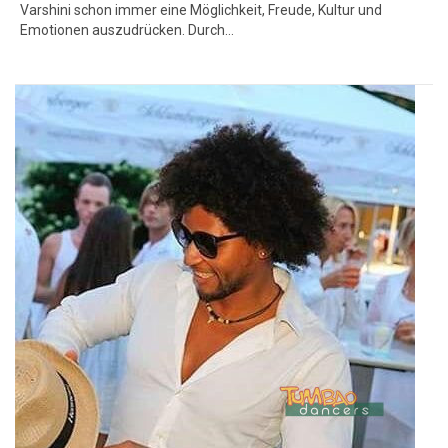
Varshini schon immer eine Möglichkeit, Freude, Kultur und
Emotionen auszudrücken. Durch…