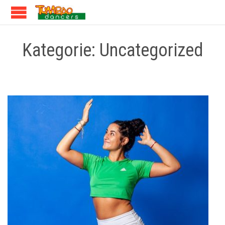
Kategorie:
Uncategorized