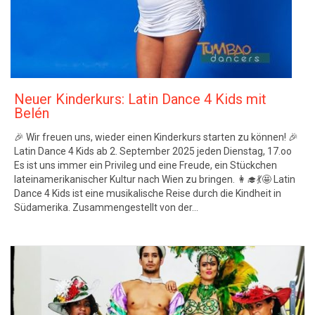
Neuer Kinderkurs: Latin Dance 4 Kids mit
Belén
🎉 Wir freuen uns, wieder einen Kinderkurs starten zu können! 🎉
Latin Dance 4 Kids ab 2. September 2025 jeden Dienstag, 17.oo
Es ist uns immer ein Privileg und eine Freude, ein Stückchen
lateinamerikanischer Kultur nach Wien zu bringen. 👩‍🎓💃🤩 Latin
Dance 4 Kids ist eine musikalische Reise durch die Kindheit in
Südamerika. Zusammengestellt von der…