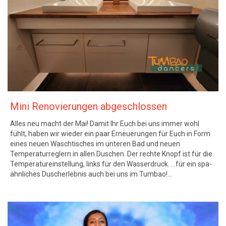
Mini Renovierungen abgeschlossen
Alles neu macht der Mai! Damit Ihr Euch bei uns immer wohl
fühlt, haben wir wieder ein paar Erneuerungen für Euch in Form
eines neuen Waschtisches im unteren Bad und neuen
Temperaturreglern in allen Duschen. Der rechte Knopf ist für die
Temperatureinstellung, links für den Wasserdruck. …für ein spa-
ähnliches Duscherlebnis auch bei uns im Tumbao!…