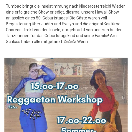
Tumbao bringt die Inselstimmung nach Niederösterreich! Wieder
eine erfolgreiche Show erledigt, diesmal unsere Hawaii Show,
anlässlich eines 50. Geburtstages! Die Gäste waren voll
Begeisterung über Judith und Evelyn und die original Kostüme.
Choreos direkt von den Inseln, dargebracht von unseren beiden
Tänzerinnen für das Geburtstagskind und seine Familie! Am
Schluss haben alle mitgetanzt. 🥳🥳🥳 Wenn…