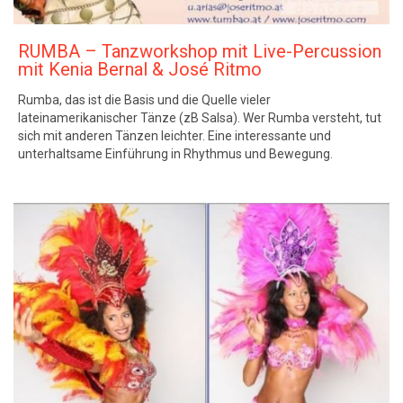
RUMBA – Tanzworkshop mit Live-Percussion
mit Kenia Bernal & José Ritmo
Rumba, das ist die Basis und die Quelle vieler
lateinamerikanischer Tänze (zB Salsa). Wer Rumba versteht, tut
sich mit anderen Tänzen leichter. Eine interessante und
unterhaltsame Einführung in Rhythmus und Bewegung.