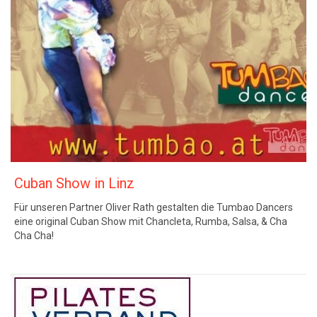
Cuban Show in Linz
Für unseren Partner Oliver Rath gestalten die Tumbao Dancers
eine original Cuban Show mit Chancleta, Rumba, Salsa, & Cha
Cha Cha!