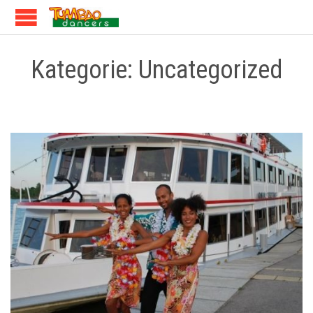
Kategorie:
Uncategorized