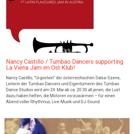
Nancy Castillo / Tumbao Dancers supporting
La Viena Jam im Ost Klub!
Nancy Castillo, "Urgestein" der österreichischen Salsa-Szene,
Leiterin der Tumbao Dancers und Eigentümerin des Tumbao
Dance Studios wird am 24. Mai ab ca. 20:30 all jenen, die Lust
dazu haben helfen, die Motoren vorzuwärmen – für einen
Abend voller Rhythmus, Live-Musik und DJ-Sound.