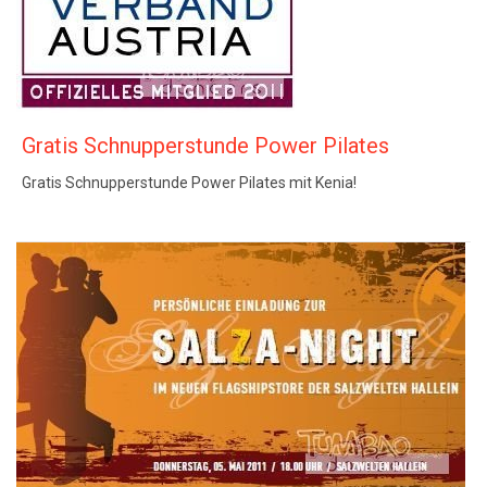
Gratis Schnupperstunde Power Pilates
Gratis Schnupperstunde Power Pilates mit Kenia!