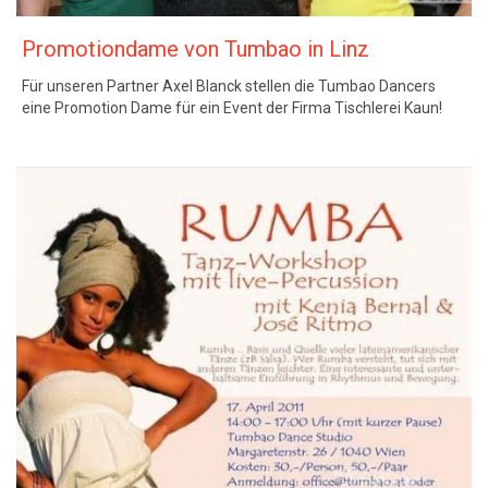
Promotiondame von Tumbao in Linz
Für unseren Partner Axel Blanck stellen die Tumbao Dancers
eine Promotion Dame für ein Event der Firma Tischlerei Kaun!