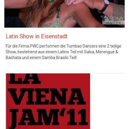
Latin Show in Eisenstadt
Für die Firma PWC performen die Tumbao Dancers eine 2 teilige
Show, bestehend aus einem Latino Teil mit Salsa, Merengue &
Bachata und einem Samba Brasilo Teil!