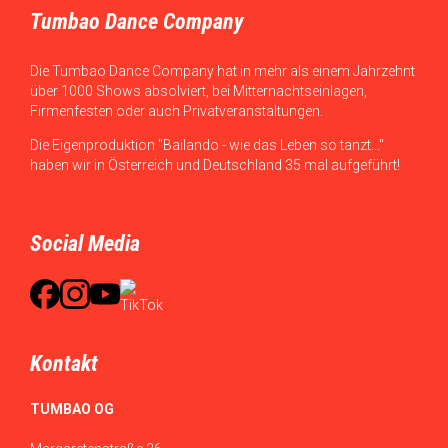
Tumbao Dance Company
Die Tumbao Dance Company hat in mehr als einem Jahrzehnt
über 1000 Shows absolviert, bei Mitternachtseinlagen,
Firmenfesten oder auch Privatveranstaltungen.
Die Eigenproduktion "Bailando - wie das Leben so tanzt..."
haben wir in Österreich und Deutschland 35 mal aufgeführt!
Social Media
Kontakt
TUMBAO OG