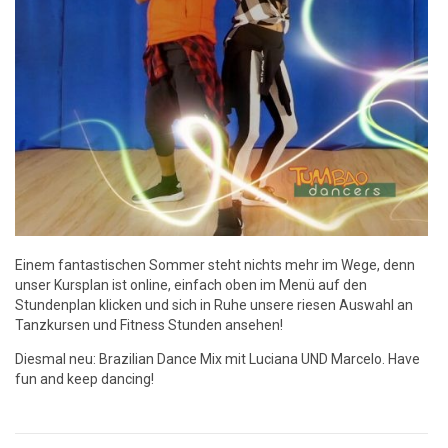
Einem fantastischen Sommer steht nichts mehr im Wege, denn
unser Kursplan ist online, einfach oben im Menü auf den
Stundenplan klicken und sich in Ruhe unsere riesen Auswahl an
Tanzkursen und Fitness Stunden ansehen!
Diesmal neu: Brazilian Dance Mix mit Luciana UND Marcelo. Have
fun and keep dancing!