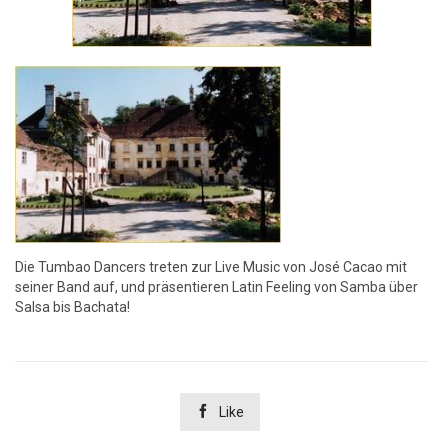
Die Tumbao Dancers treten zur Live Music von José Cacao mit
seiner Band auf, und präsentieren Latin Feeling von Samba über
Salsa bis Bachata!

Like