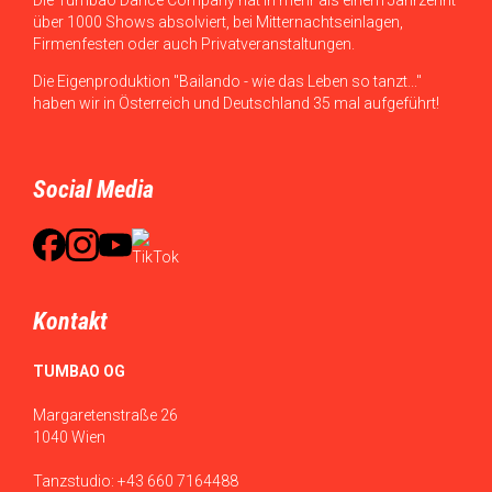
über 1000 Shows absolviert, bei Mitternachtseinlagen,
Firmenfesten oder auch Privatveranstaltungen.
Die Eigenproduktion "Bailando - wie das Leben so tanzt..."
haben wir in Österreich und Deutschland 35 mal aufgeführt!
Social Media
Kontakt
TUMBAO OG
Margaretenstraße 26
1040 Wien
Tanzstudio:
+43 660 7164488