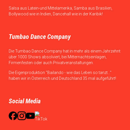
Salsa aus Latein-und Mittelamerika, Samba aus Brasilien,
Bollywood wie in Indien, Dancehall wie in der Karibik!
Tumbao Dance Company
Die Tumbao Dance Company hat in mehr als einem Jahrzehnt
über 1000 Shows absolviert, bei Mitternachtseinlagen,
Firmenfesten oder auch Privatveranstaltungen.
Die Eigenproduktion "Bailando - wie das Leben so tanzt..."
haben wir in Österreich und Deutschland 35 mal aufgeführt!
Social Media