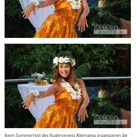
Beim Sommerfest des Rudervereins Allemania organisieren die