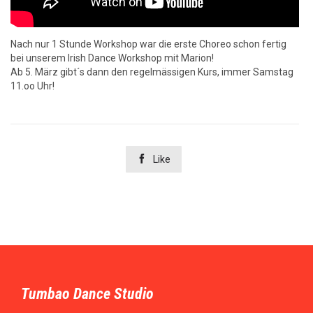
Nach nur 1 Stunde Workshop war die erste Choreo schon fertig
bei unserem Irish Dance Workshop mit Marion!
Ab 5. März gibt´s dann den regelmässigen Kurs, immer Samstag
11.oo Uhr!

Like
Tumbao Dance Studio