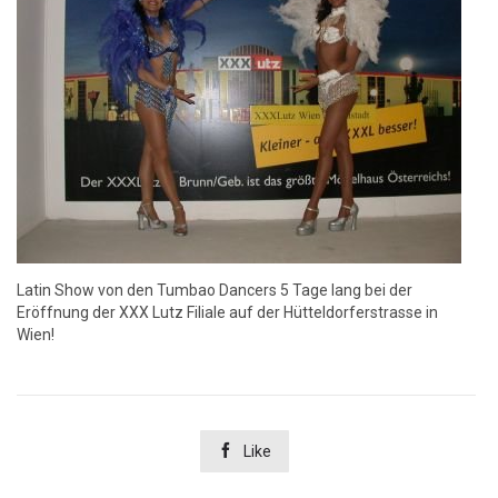
Latin Show von den Tumbao Dancers 5 Tage lang bei der
Eröffnung der XXX Lutz Filiale auf der Hütteldorferstrasse in
Wien!

Like