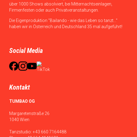
über 1000 Shows absolviert, bei Mitternachtseinlagen,
Firmenfesten oder auch Privatveranstaltungen.
Die Eigenproduktion "Bailando - wie das Leben so tanzt..."
haben wir in Österreich und Deutschland 35 mal aufgeführt!
Social Media
Kontakt
TUMBAO OG
Margaretenstraße 26
1040 Wien
Tanzstudio:
+43 660 7164488