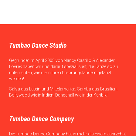
Tumbao Dance Studio
Gegründet im April 2005 von Nancy Castillo & Alexander
Lovrek haben wir uns darauf spezialisiert, die Tänze so zu
unterrichten, wie sie in ihren Ursprungsländern getanzt
werden!
Salsa aus Latein-und Mittelamerika, Samba aus Brasilien,
Bollywood wie in Indien, Dancehall wie in der Karibik!
Tumbao Dance Company
Die Tumbao Dance Company hat in mehr als einem Jahrzehnt