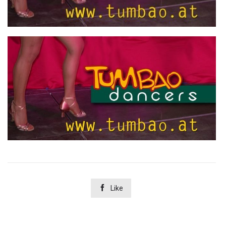

Like