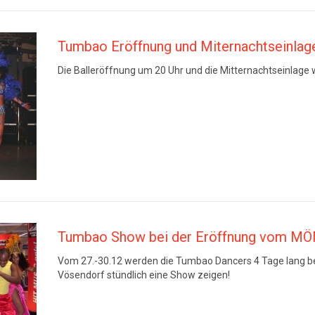
Tumbao Eröffnung und Miternachtseinlage
Die Balleröffnung um 20 Uhr und die Mitternachtseinlage
Tumbao Show bei der Eröffnung vom MÖ
Vom 27.-30.12 werden die Tumbao Dancers 4 Tage lang b
Vösendorf stündlich eine Show zeigen!