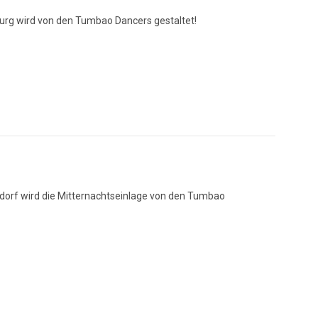
burg wird von den Tumbao Dancers gestaltet!
rsdorf wird die Mitternachtseinlage von den Tumbao