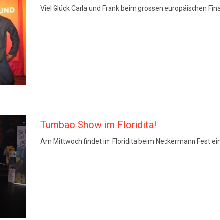
Viel Glück Carla und Frank beim grossen europäischen Fi
Tumbao Show im Floridita!
Am Mittwoch findet im Floridita beim Neckermann Fest e