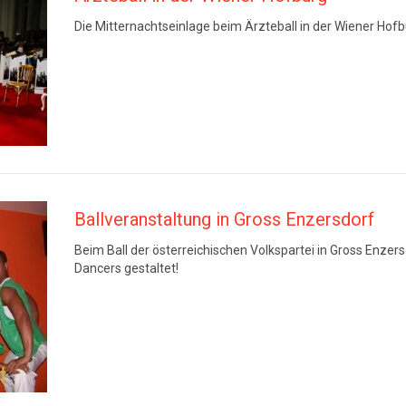
Die Mitternachtseinlage beim Ärzteball in der Wiener Hof
Ballveranstaltung in Gross Enzersdorf
Beim Ball der österreichischen Volkspartei in Gross Enze
Dancers gestaltet!