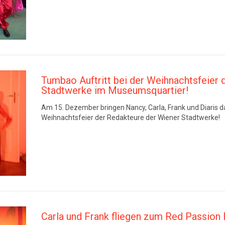
Tumbao Auftritt bei der Weihnachtsfeier 
Stadtwerke im Museumsquartier!
Am 15. Dezember bringen Nancy, Carla, Frank und Diaris
Weihnachtsfeier der Redakteure der Wiener Stadtwerke!
Carla und Frank fliegen zum Red Passion 