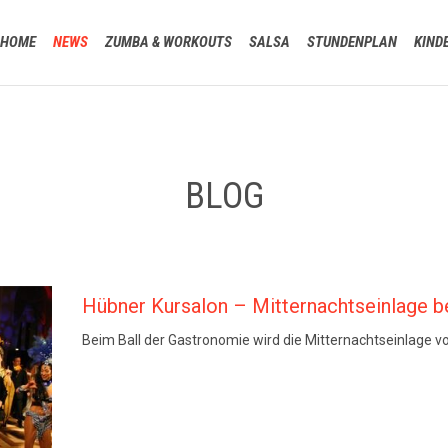
HOME
NEWS
ZUMBA & WORKOUTS
SALSA
STUNDENPLAN
KIND
BLOG
Hübner Kursalon – Mitternachtseinlage b
Beim Ball der Gastronomie wird die Mitternachtseinlage 