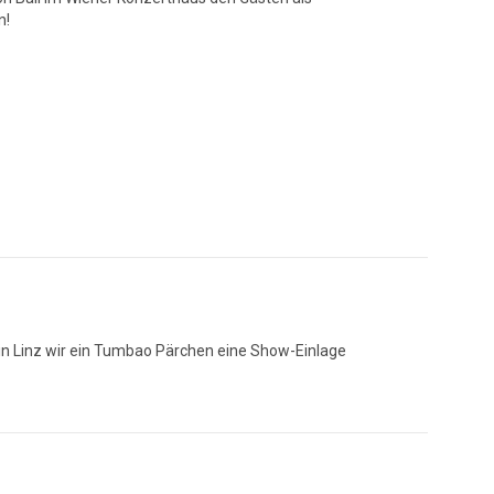
n!
 in Linz wir ein Tumbao Pärchen eine Show-Einlage