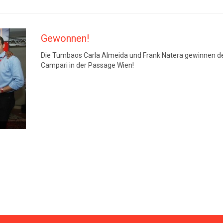
Gewonnen!
Die Tumbaos Carla Almeida und Frank Natera gewinnen 
Campari in der Passage Wien!