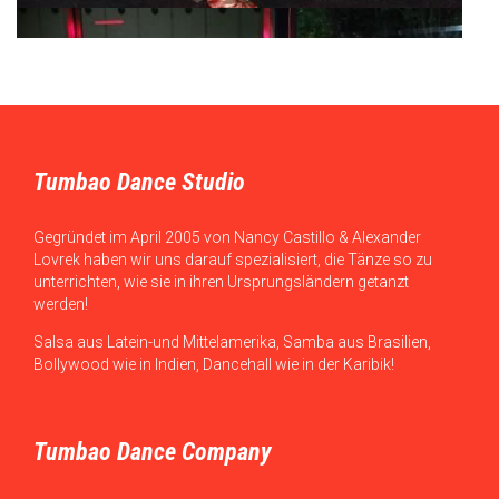
Tumbao Dance Studio
Gegründet im April 2005 von Nancy Castillo & Alexander
Lovrek haben wir uns darauf spezialisiert, die Tänze so zu
unterrichten, wie sie in ihren Ursprungsländern getanzt
werden!
Salsa aus Latein-und Mittelamerika, Samba aus Brasilien,
Bollywood wie in Indien, Dancehall wie in der Karibik!
Tumbao Dance Company