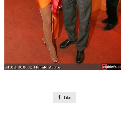

Like