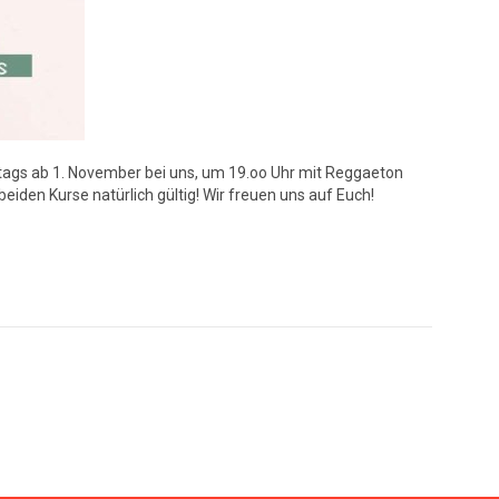
stags ab 1. November bei uns, um 19.oo Uhr mit Reggaeton
iden Kurse natürlich gültig! Wir freuen uns auf Euch!