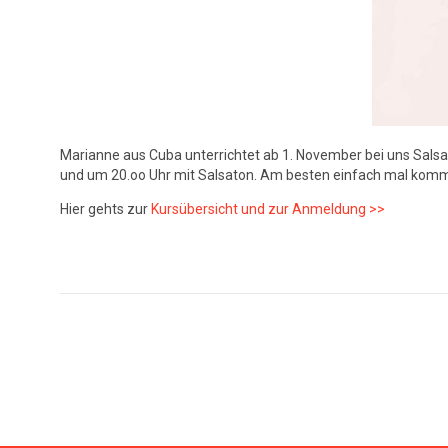
Marianne aus Cuba unterrichtet ab 1. November bei uns Salsa
und um 20.oo Uhr mit Salsaton. Am besten einfach mal kommen,
Hier gehts zur
Kursübersicht und zur Anmeldung >>