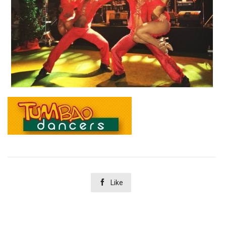

Like