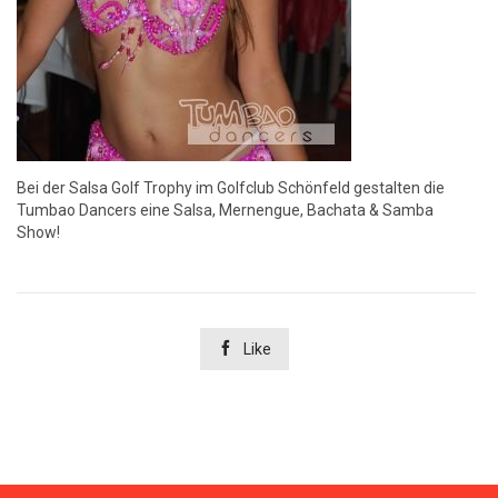
Bei der Salsa Golf Trophy im Golfclub Schönfeld gestalten die
Tumbao Dancers eine Salsa, Mernengue, Bachata & Samba
Show!

Like