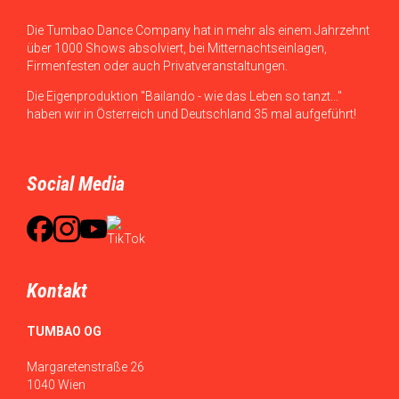
Die Tumbao Dance Company hat in mehr als einem Jahrzehnt
über 1000 Shows absolviert, bei Mitternachtseinlagen,
Firmenfesten oder auch Privatveranstaltungen.
Die Eigenproduktion "Bailando - wie das Leben so tanzt..."
haben wir in Österreich und Deutschland 35 mal aufgeführt!
Social Media
Kontakt
TUMBAO OG
Margaretenstraße 26
1040 Wien