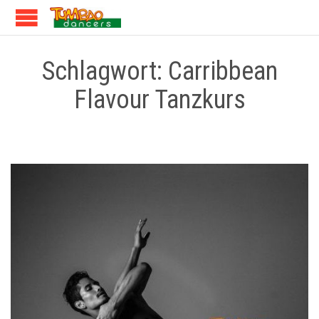
Schlagwort:
Carribbean
Flavour Tanzkurs