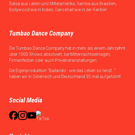
Salsa aus Latein-und Mittelamerika, Samba aus Brasilien,
Bollywood wie in Indien, Dancehall wie in der Karibik!
Tumbao Dance Company
Die Tumbao Dance Company hat in mehr als einem Jahrzehnt
über 1000 Shows absolviert, bei Mitternachtseinlagen,
Firmenfesten oder auch Privatveranstaltungen.
Die Eigenproduktion "Bailando - wie das Leben so tanzt..."
haben wir in Österreich und Deutschland 35 mal aufgeführt!
Social Media