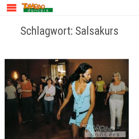
Schlagwort:
Salsakurs