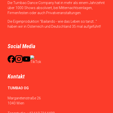
Die Tumbao Dance Company hat in mehr als einem Jahrzehnt
über 1000 Shows absolviert, bei Mitternachtseinlagen,
Firmenfesten oder auch Privatveranstaltungen.
Die Eigenproduktion "Bailando - wie das Leben so tanzt..."
haben wir in Österreich und Deutschland 35 mal aufgeführt!
Social Media
Kontakt
TUMBAO OG
Margaretenstraße 26
1040 Wien