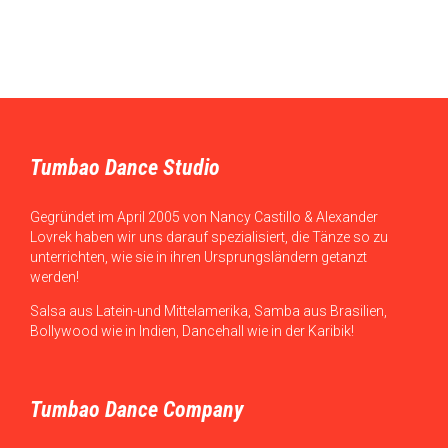
Tumbao Dance Studio
Gegründet im April 2005 von Nancy Castillo & Alexander
Lovrek haben wir uns darauf spezialisiert, die Tänze so zu
unterrichten, wie sie in ihren Ursprungsländern getanzt
werden!
Salsa aus Latein-und Mittelamerika, Samba aus Brasilien,
Bollywood wie in Indien, Dancehall wie in der Karibik!
Tumbao Dance Company