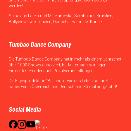
werden!
Salsa aus Latein-und Mittelamerika, Samba aus Brasilien,
Bollywood wie in Indien, Dancehall wie in der Karibik!
Tumbao Dance Company
Die Tumbao Dance Company hat in mehr als einem Jahrzehnt
über 1000 Shows absolviert, bei Mitternachtseinlagen,
Firmenfesten oder auch Privatveranstaltungen.
Die Eigenproduktion "Bailando - wie das Leben so tanzt..."
haben wir in Österreich und Deutschland 35 mal aufgeführt!
Social Media