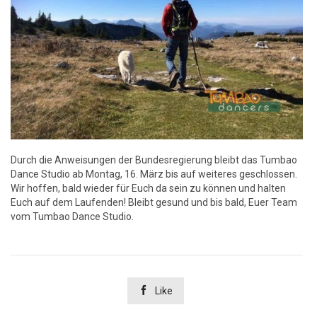
Durch die Anweisungen der Bundesregierung bleibt das Tumbao
Dance Studio ab Montag, 16. März bis auf weiteres geschlossen.
Wir hoffen, bald wieder für Euch da sein zu können und halten
Euch auf dem Laufenden! Bleibt gesund und bis bald, Euer Team
vom Tumbao Dance Studio.

Like