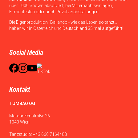
über 1000 Shows absolviert, bei Mitternachtseinlagen,
Firmenfesten oder auch Privatveranstaltungen.
Die Eigenproduktion "Bailando - wie das Leben so tanzt..."
haben wir in Österreich und Deutschland 35 mal aufgeführt!
Social Media
Kontakt
TUMBAO OG
Margaretenstraße 26
1040 Wien
Tanzstudio:
+43 660 7164488