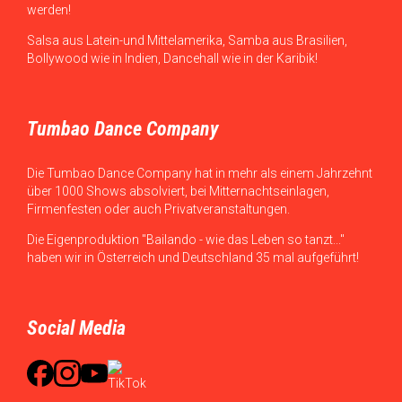
werden!
Salsa aus Latein-und Mittelamerika, Samba aus Brasilien,
Bollywood wie in Indien, Dancehall wie in der Karibik!
Tumbao Dance Company
Die Tumbao Dance Company hat in mehr als einem Jahrzehnt
über 1000 Shows absolviert, bei Mitternachtseinlagen,
Firmenfesten oder auch Privatveranstaltungen.
Die Eigenproduktion "Bailando - wie das Leben so tanzt..."
haben wir in Österreich und Deutschland 35 mal aufgeführt!
Social Media